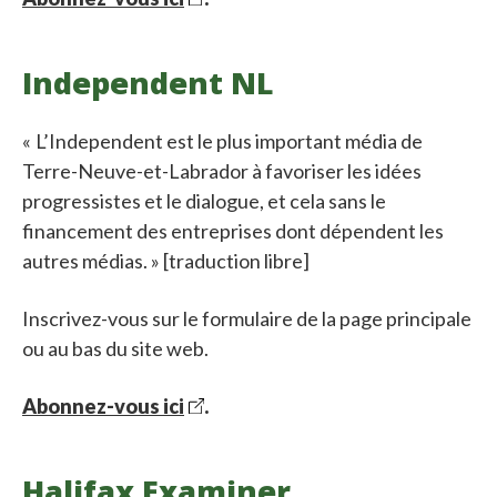
Independent NL
« L’Independent est le plus important média de
Terre-Neuve-et-Labrador à favoriser les idées
progressistes et le dialogue, et cela sans le
financement des entreprises dont dépendent les
autres médias. » [traduction libre]
Inscrivez-vous sur le formulaire de la page principale
ou au bas du site web.
Abonnez-vous ici
.
Halifax Examiner