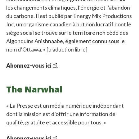
les changements climatiques, l’énergie et l’abandon
du carbone. Il est publié par Energy Mix Productions
Inc, un organisme canadien à but non lucratif dont le
siège social se trouve sur le territoire non cédé des
Algonquins Anishnaabe, également connu sous le
nom d’Ottawa. » [traduction libre]
Abonnez-vous ici
.
The Narwhal
« La Presse est un média numérique indépendant
dont la mission est d’offrir une information de
qualité, gratuite et accessible pour tous. »
Abonnez-vous ici
.