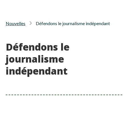
Nouvelles
Défendons le journalisme indépendant
Défendons le
journalisme
indépendant