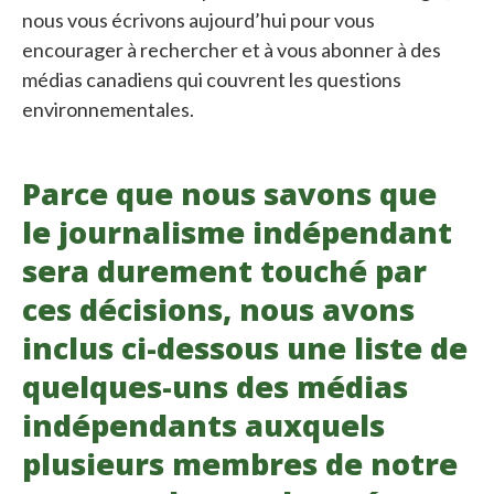
nous vous écrivons aujourd’hui pour vous
encourager à rechercher et à vous abonner à des
médias canadiens qui couvrent les questions
environnementales.
Parce que nous savons que
le journalisme indépendant
sera durement touché par
ces décisions, nous avons
inclus ci-dessous une liste de
quelques-uns des médias
indépendants auxquels
plusieurs membres de notre