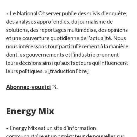
« Le National Observer publie des suivis d’enquête,
des analyses approfondies, du journalisme de
solutions, des reportages multimédias, des opinions
et une couverture quotidienne de l’actualité. Nous
nous intéressons tout particulièrement à la manière
dont les gouvernements et l’industrie prennent
leurs décisions ainsi qu’aux facteurs qui influencent
leurs politiques. » [traduction libre]
Abonnez-vous ici
.
Energy Mix
« Energy Mix est un site d’information
communautaire et un agrégateur de nouvelles sur