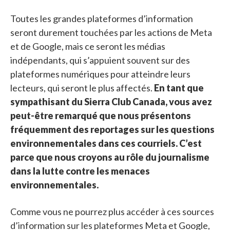
Toutes les grandes plateformes d’information
seront durement touchées par les actions de Meta
et de Google, mais ce seront les médias
indépendants, qui s’appuient souvent sur des
plateformes numériques pour atteindre leurs
lecteurs, qui seront le plus affectés.
En tant que
sympathisant du Sierra Club Canada, vous avez
peut-être remarqué que nous présentons
fréquemment des reportages sur les questions
environnementales dans ces courriels. C’est
parce que nous croyons au rôle du journalisme
dans la lutte contre les menaces
environnementales.
Comme vous ne pourrez plus accéder à ces sources
d’information sur les plateformes Meta et Google,