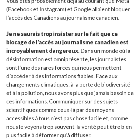
Vous êtes probablement déjà au courant que Meta
(Facebook et Instagram) et Google allaient bloquer
l’accès des Canadiens au journalisme canadien.
Je ne saurais trop insister sur le fait que ce
blocage de l’accès au journalisme canadien est
incroyablement dangereux.
Dans un monde où la
désinformation est omniprésente, les journalistes
sont l’une des rares forces qui nous permettent
d’accéder à des informations fiables. Face aux
changements climatiques, à la perte de biodiversité
et à la pollution, nous avons plus que jamais besoin de
ces informations. Communiquer sur des sujets
scientifiques comme ceux-là par des moyens
accessibles à tous n’est pas chose facile et, comme
nous le voyons trop souvent, la vérité peut être bien
plus facile à déformer qu’à diffuser.