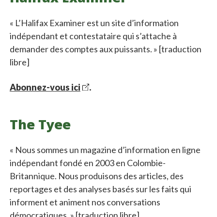
« L’Halifax Examiner est un site d’information
indépendant et contestataire qui s’attache à
demander des comptes aux puissants. » [traduction
libre]
Abonnez-vous ici
.
The Tyee
« Nous sommes un magazine d’information en ligne
indépendant fondé en 2003 en Colombie-
Britannique. Nous produisons des articles, des
reportages et des analyses basés sur les faits qui
informent et animent nos conversations
démocratiques. » [traduction libre]