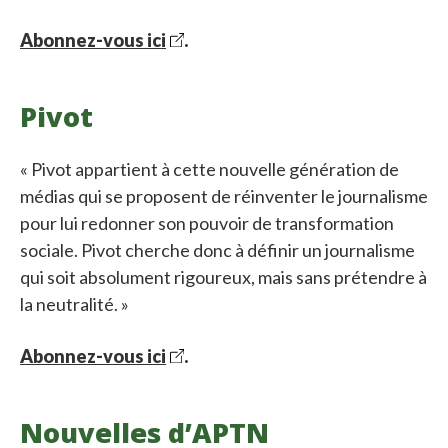
Abonnez-vous ici
.
Pivot
« Pivot appartient à cette nouvelle génération de
médias qui se proposent de réinventer le journalisme
pour lui redonner son pouvoir de transformation
sociale. Pivot cherche donc à définir un journalisme
qui soit absolument rigoureux, mais sans prétendre à
la neutralité. »
Abonnez-vous ici
.
Nouvelles d’APTN