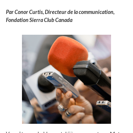
Par Conor Curtis, Directeur de la communication,
Fondation Sierra Club Canada