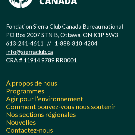
Fondation Sierra Club Canada Bureau national
PO Box 2007 STN B, Ottawa, ON K1P 5W3
613-241-4611 // 1-888-810-4204
info@sierraclub.ca
CRA # 11914 9789 RR0001
À propos de nous
Programmes
Agir pour l’environnement
Comment pouvez-vous nous soutenir
Nos sections régionales
Nouvelles
Contactez-nous