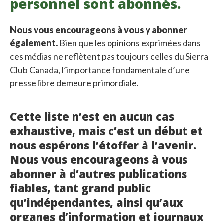
personnel sont abonnés.
Nous vous encourageons à vous y abonner
également.
Bien que les opinions exprimées dans
ces médias ne reflètent pas toujours celles du Sierra
Club Canada, l’importance fondamentale d’une
presse libre demeure primordiale.
Cette liste n’est en aucun cas
exhaustive, mais c’est un début et
nous espérons l’étoffer à l’avenir.
Nous vous encourageons à vous
abonner à d’autres publications
fiables, tant grand public
qu’indépendantes, ainsi qu’aux
organes d’information et journaux