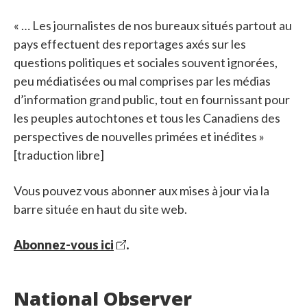
« … Les journalistes de nos bureaux situés partout au
pays effectuent des reportages axés sur les
questions politiques et sociales souvent ignorées,
peu médiatisées ou mal comprises par les médias
d’information grand public, tout en fournissant pour
les peuples autochtones et tous les Canadiens des
perspectives de nouvelles primées et inédites »
[traduction libre]
Vous pouvez vous abonner aux mises à jour via la
barre située en haut du site web.
Abonnez-vous ici
.
National Observer