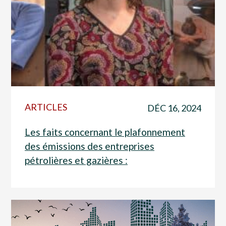
ARTICLES
DÉC 16, 2024
Les faits concernant le plafonnement
des émissions des entreprises
pétrolières et gazières :