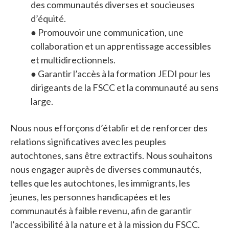
des communautés diverses et soucieuses
d’équité.
● Promouvoir une communication, une
collaboration et un apprentissage accessibles
et multidirectionnels.
● Garantir l’accès à la formation JEDI pour les
dirigeants de la FSCC et la communauté au sens
large.
Nous
nous efforçons d’établir et de renforcer des
relations significatives avec les peuples
autochtones,
sans être extractifs. Nous souhaitons
nous engager aupr
ès de diverses communautés,
telles que
les autochtones, les immigrants, les
jeunes, les personnes handicapées et les
communautés à
faible revenu, afin de garantir
l’accessibilité à la nature et à la mission du FSCC.