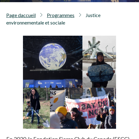
Page daccueil
Programmes
Justice
environnementale et sociale