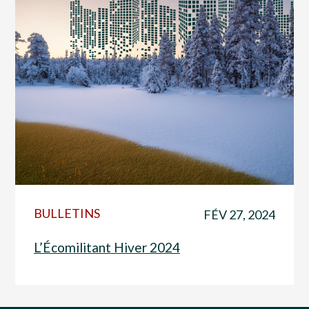
BULLETINS
FÉV 27, 2024
L’Écomilitant Hiver 2024