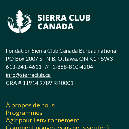
Fondation Sierra Club Canada Bureau national
PO Box 2007 STN B, Ottawa, ON K1P 5W3
613-241-4611 // 1-888-810-4204
info@sierraclub.ca
CRA # 11914 9789 RR0001
À propos de nous
Programmes
Agir pour l’environnement
Comment pouvez-vous nous soutenir