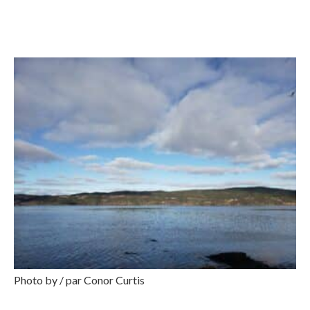
Photo by / par Conor Curtis