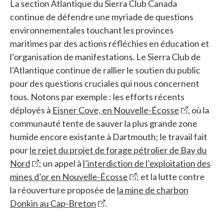
La section Atlantique du Sierra Club Canada
continue de défendre une myriade de questions
environnementales touchant les provinces
maritimes par des actions réfléchies en éducation et
l’organisation de manifestations. Le Sierra Club de
l’Atlantique continue de rallier le soutien du public
pour des questions cruciales qui nous concernent
tous. Notons par exemple : les efforts récents
déployés à
Eisner Cove, en Nouvelle-Écosse
, où la
communauté tente de sauver la plus grande zone
humide encore existante à Dartmouth; le travail fait
pour
le rejet du projet de forage pétrolier de Bay du
Nord
; un appel à
l’interdiction de l’exploitation des
mines d’or en Nouvelle-Écosse
; et la lutte contre
la réouverture proposée de
la mine de charbon
Donkin au Cap-Breton
.