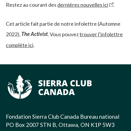
Restez au courant des
dernières nouvelles ici
.
Cet article fait partie de notre infolettre (Automne
2022),
The Activist
. Vous pouvez
trouver l’infolettre
complète ici
.
Fondation Sierra Club Canada Bureau national
PO Box 2007 STN B, Ottawa, ON K1P 5W3