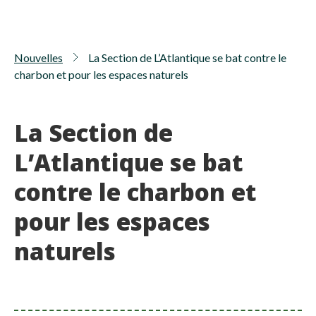
Nouvelles
La Section de L’Atlantique se bat contre le
charbon et pour les espaces naturels
La Section de
L’Atlantique se bat
contre le charbon et
pour les espaces
naturels