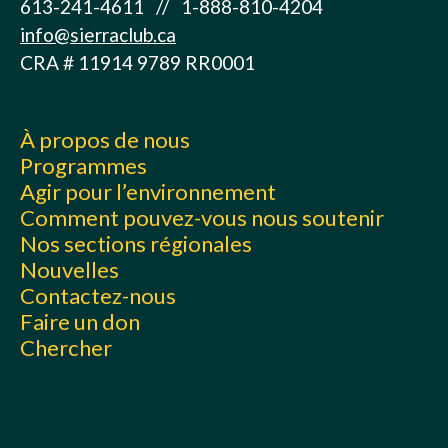
613-241-4611 // 1-888-810-4204
info@sierraclub.ca
CRA # 11914 9789 RR0001
À propos de nous
Programmes
Agir pour l’environnement
Comment pouvez-vous nous soutenir
Nos sections régionales
Nouvelles
Contactez-nous
Faire un don
Chercher