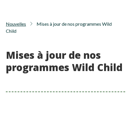
Nouvelles
Mises à jour de nos programmes Wild
Child
Mises à jour de nos
programmes Wild Child