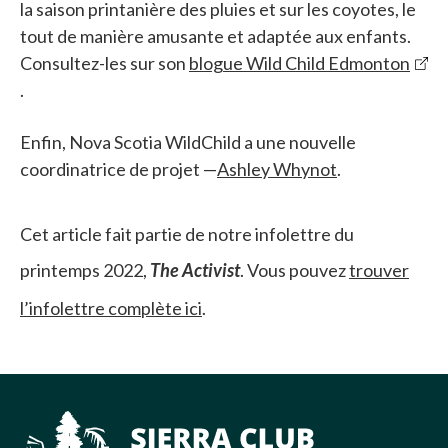
la saison printanière des pluies et sur les coyotes, le
tout de manière amusante et adaptée aux enfants.
Consultez-les sur son
blogue Wild Child Edmonton
.
Enfin, Nova Scotia WildChild a une nouvelle
coordinatrice de projet —
Ashley Whynot
.
Cet article fait partie de notre infolettre du
printemps 2022,
The Activist
. Vous pouvez
trouver
l’infolettre complète ici
.