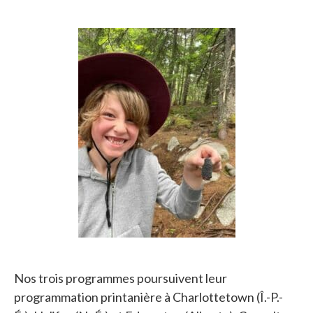
Nos trois programmes poursuivent leur
programmation printanière à Charlottetown (Î.-P.-