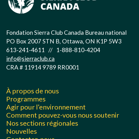
Fondation Sierra Club Canada Bureau national
PO Box 2007 STN B, Ottawa, ON K1P 5W3
613-241-4611 // 1-888-810-4204
info@sierraclub.ca
CRA # 11914 9789 RR0001
À propos de nous
Programmes
Agir pour l’environnement
Comment pouvez-vous nous soutenir
Nos sections régionales
Nouvelles