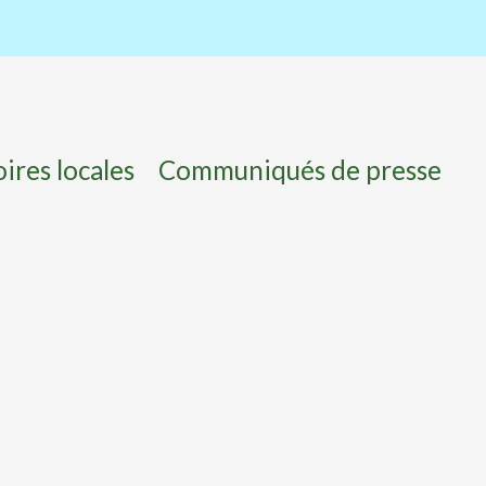
ires locales
Communiqués de presse