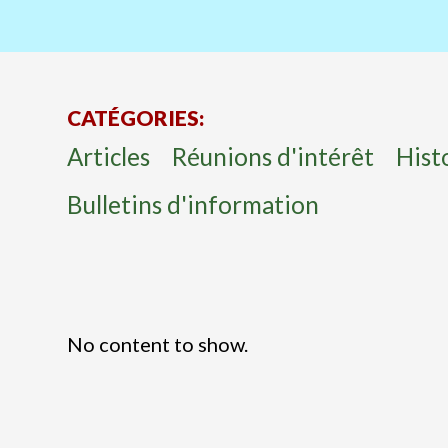
CATÉGORIES:
Articles
Réunions d'intérêt
Histo
Bulletins d'information
No content to show.