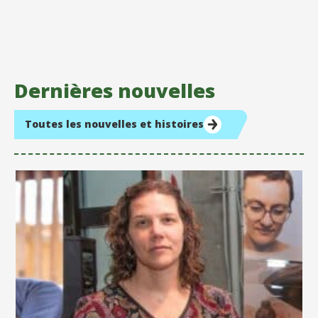
Dernières nouvelles
Toutes les nouvelles et histoires