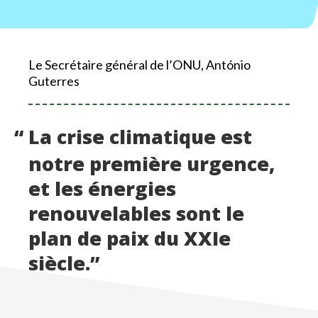
Le Secrétaire général de l’ONU, António
Guterres
“
La crise climatique est
notre première urgence,
et les énergies
renouvelables sont le
plan de paix du XXIe
siècle.”