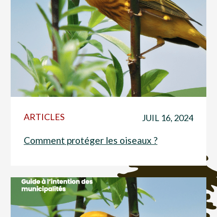
ARTICLES
JUIL 16, 2024
Comment protéger les oiseaux ?