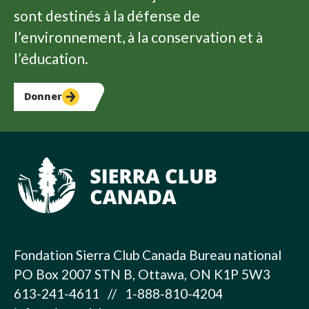
sont destinés à la défense de
l’environnement, à la conservation et à
l’éducation.
Donner
Fondation Sierra Club Canada Bureau national
PO Box 2007 STN B, Ottawa, ON K1P 5W3
613-241-4611 // 1-888-810-4204