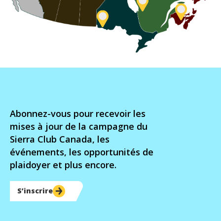
Québec
Atlantiqu
Ontario
Abonnez-vous pour recevoir les
mises à jour de la campagne du
Sierra Club Canada, les
événements, les opportunités de
plaidoyer et plus encore.
S’inscrire