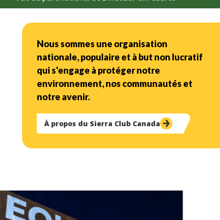
Nous sommes une organisation
nationale, populaire et à but non lucratif
qui s'engage à protéger notre
environnement, nos communautés et
notre avenir.
À propos du Sierra Club Canada