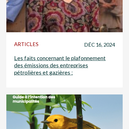
ARTICLES
DÉC 16, 2024
Les faits concernant le plafonnement
des émissions des entreprises
pétrolières et gazières :