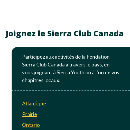
Joignez le Sierra Club Canada
Participez aux activités de la Fondation
Sierra Club Canada à travers le pays, en
vous joignant à Sierra Youth ou à l’un de vos
chapitres locaux.
Atlantique
Prairie
Ontario