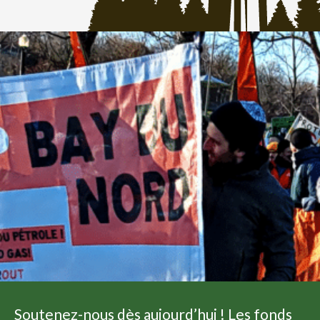
Soutenez-nous dès aujourd’hui ! Les fonds