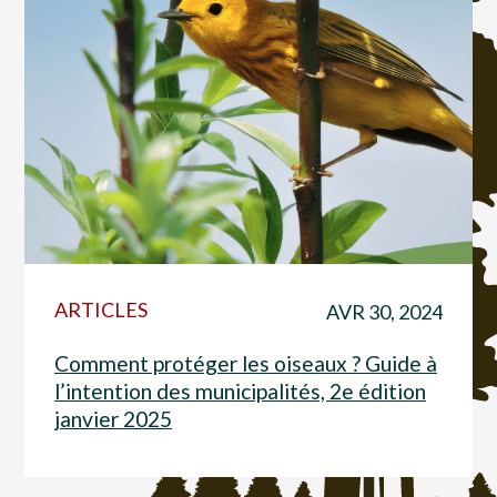
ARTICLES
AVR 30, 2024
Comment protéger les oiseaux ? Guide à
l’intention des municipalités, 2e édition
janvier 2025