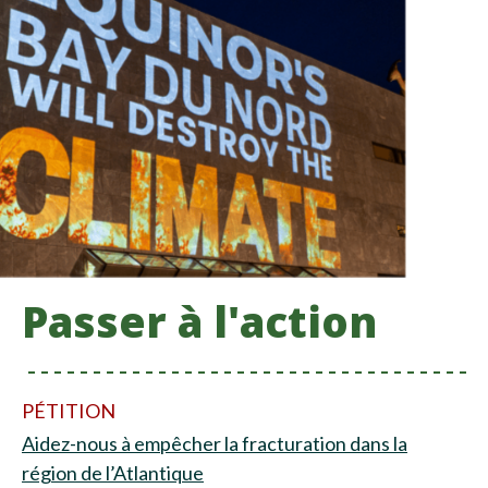
Passer à l'action
PÉTITION
Aidez-nous à empêcher la fracturation dans la
région de l’Atlantique