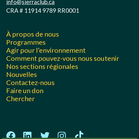
info@sierraclub.ca
CRA # 11914 9789 RR0001
À propos de nous
Programmes
Agir pour l’environnement
Comment pouvez-vous nous soutenir
Nos sections régionales
Nouvelles
Contactez-nous
Faire un don
Chercher