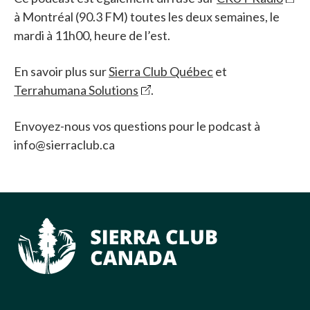
à Montréal (90.3 FM) toutes les deux semaines, le
mardi à 11h00, heure de l’est.
En savoir plus sur
Sierra Club Québec
et
Terrahumana Solutions
.
Envoyez-nous vos questions pour le podcast à
info@sierraclub.ca