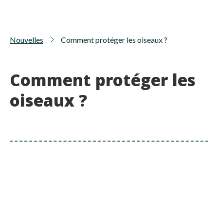
Nouvelles
Comment protéger les oiseaux ?
Comment protéger les
oiseaux ?