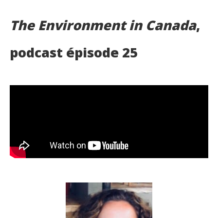
The Environment in Canada
,
podcast épisode 25