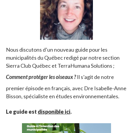
Nous discutons d’un nouveau guide pour les
municipalités du Québec redigé par notre section
Sierra Club Québec et TerraHumana Solutions ;
Comment protéger les oiseaux ?
Il s’agit de notre
premier épisode en français, avec Dre Isabelle-Anne
Bisson, spécialiste en études environnementales.
Le guide est
disponible ici
.