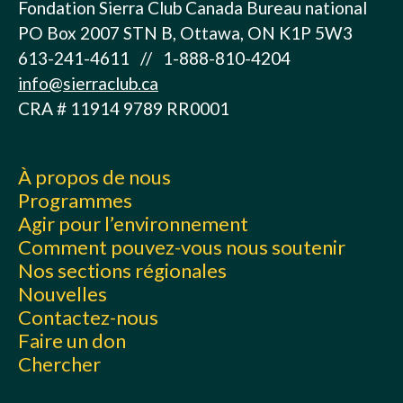
Fondation Sierra Club Canada Bureau national
PO Box 2007 STN B, Ottawa, ON K1P 5W3
613-241-4611 // 1-888-810-4204
info@sierraclub.ca
CRA # 11914 9789 RR0001
À propos de nous
Programmes
Agir pour l’environnement
Comment pouvez-vous nous soutenir
Nos sections régionales
Nouvelles
Contactez-nous
Faire un don
Chercher