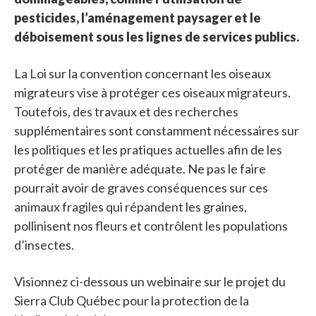
pesticides, l’aménagement paysager et le
déboisement sous les lignes de services publics.
La Loi sur la convention concernant les oiseaux
migrateurs vise à protéger ces oiseaux migrateurs.
Toutefois, des travaux et des recherches
supplémentaires sont constamment nécessaires sur
les politiques et les pratiques actuelles afin de les
protéger de manière adéquate. Ne pas le faire
pourrait avoir de graves conséquences sur ces
animaux fragiles qui répandent les graines,
pollinisent nos fleurs et contrôlent les populations
d’insectes.
Visionnez ci-dessous un webinaire sur le projet du
Sierra Club Québec pour la protection de la