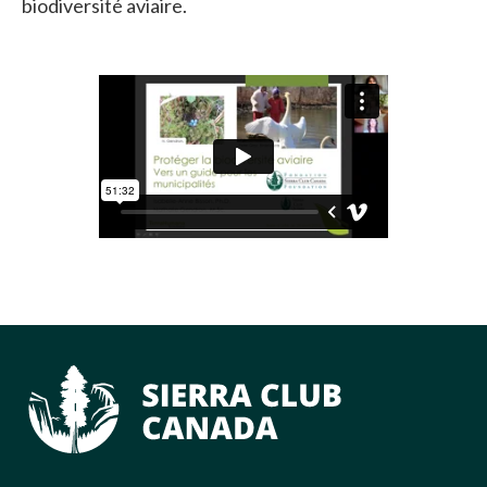
biodiversité aviaire.