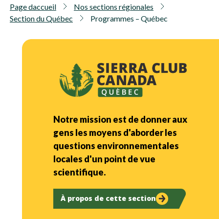
Page daccueil
Nos sections régionales
Section du Québec
Programmes – Québec
Notre mission est de donner aux
gens les moyens d'aborder les
questions environnementales
locales d'un point de vue
scientifique.
À propos de cette section