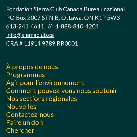
Fondation Sierra Club Canada Bureau national
PO Box 2007 STN B, Ottawa, ON K1P 5W3
613-241-4611 // 1-888-810-4204
info@sierraclub.ca
CRA # 11914 9789 RR0001
À propos de nous
Programmes
Agir pour l’environnement
Comment pouvez-vous nous soutenir
Nos sections régionales
Nouvelles
Contactez-nous
Faire un don
Chercher