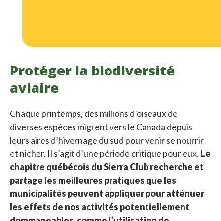
Protéger la biodiversité
aviaire
Chaque printemps, des millions d’oiseaux de
diverses espèces migrent vers le Canada depuis
leurs aires d’hivernage du sud pour venir se nourrir
et nicher. Il s’agit d’une période critique pour eux.
Le
chapitre québécois du Sierra Club recherche et
partage les meilleures pratiques que les
municipalités peuvent appliquer pour atténuer
les effets de nos activités potentiellement
dommageables, comme l’utilisation de